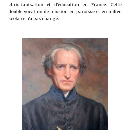
christianisation et d’éducation en France. Cette
double vocation de mission en paroisse et en milieu
scolaire n’a pas changé.