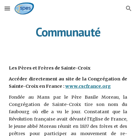
Skip to main content
Skip to navigation
Communauté
Les Pères et Frères de Sainte-Croix
Accéder directement au site de la Congrégation de
Sainte-Croix en France :
www.cscfrance.org
Fondée au Mans par le Père Basile Moreau, la
Congrégation de Sainte-Croix tire son nom du
faubourg où elle a vu le jour. Constatant que la
Révolution française avait dévasté l'Eglise de France,
le jeune abbé Moreau réunit en 1837 des frères et des
prêtres pour participer au mouvement de re-