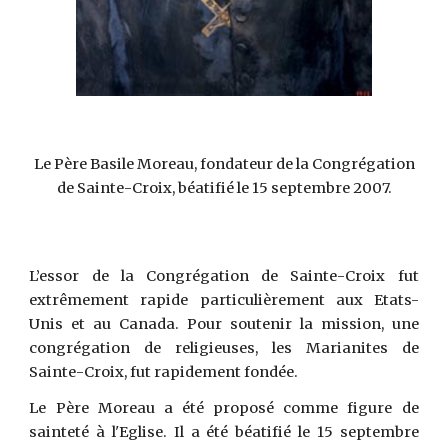
Le Père Basile Moreau, fondateur de la Congrégation
de Sainte-Croix, béatifié le 15 septembre 2007.
L’essor de la Congrégation de Sainte-Croix fut
extrêmement rapide particulièrement aux Etats-
Unis et au Canada. Pour soutenir la mission, une
congrégation de religieuses, les Marianites de
Sainte-Croix, fut rapidement fondée.
Le Père Moreau a été proposé comme figure de
sainteté à l'Eglise. Il a été béatifié le 15 septembre