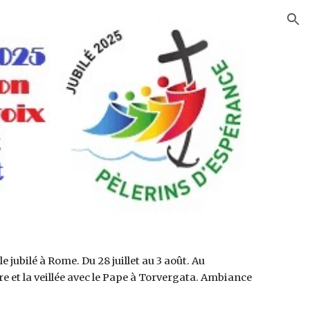
ion
e jubilé à Rome. Du 28 juillet au 3 août. Au
 et la veillée avec le Pape à Torvergata. Ambiance