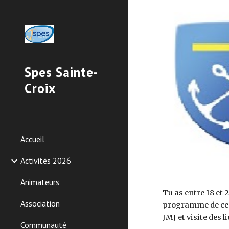
Sk
Spes Sainte-
Croix
Accueil
Activités 2026
Animateurs
Tu as entre 18 et 
Association
programme de ce p
JMJ et visite des li
Communauté